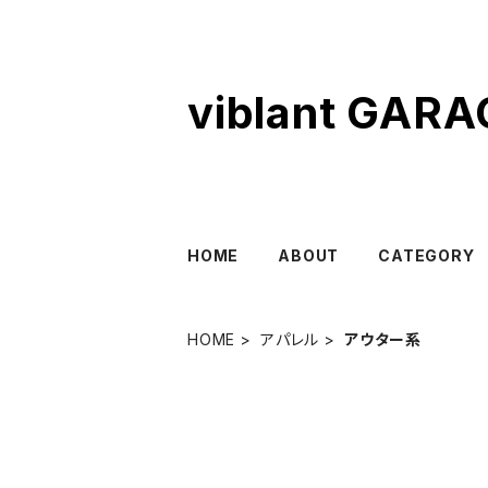
viblant GARA
HOME
ABOUT
CATEGORY
HOME
アパレル
アウター系