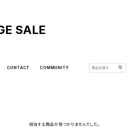
GE SALE
CONTACT
COMMUNITY
該当する商品が見つかりませんでした。