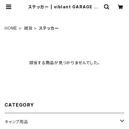
ステッカー | viblant GARAGE SA
LE
HOME
雑貨
ステッカー
該当する商品が見つかりませんでした。
CATEGORY
キャンプ用品