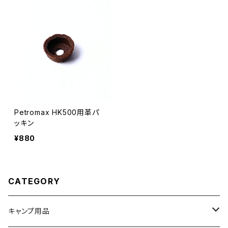
Petromax HK500用革パ
ッキン
¥880
CATEGORY
キャンプ用品