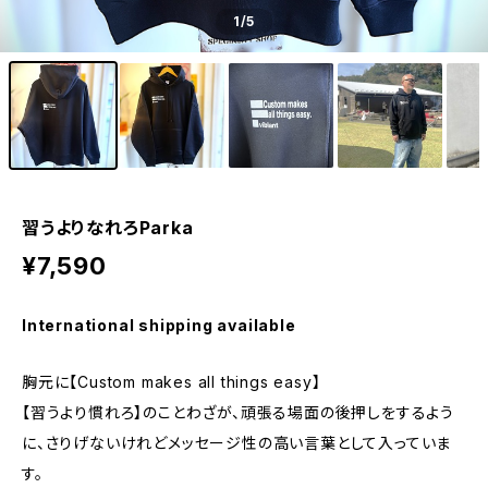
1
/5
習うよりなれろParka
¥7,590
International shipping available
胸元に【Custom makes all things easy】
【習うより慣れろ】のことわざが、頑張る場面の後押しをするよう
に、さりげないけれどメッセージ性の高い言葉として入っていま
す。