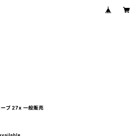
ローブ 27x 一般販売
available