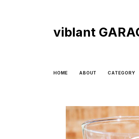
viblant GARA
HOME
ABOUT
CATEGORY