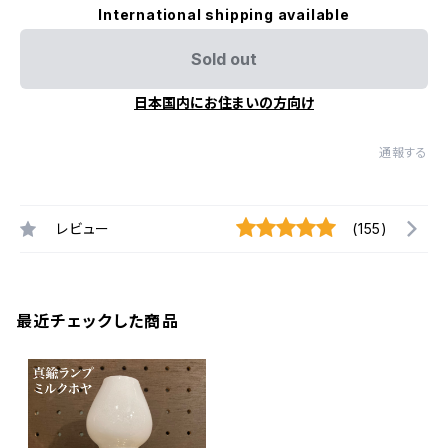
International shipping available
Sold out
日本国内にお住まいの方向け
通報する
レビュー
(155)
最近チェックした商品