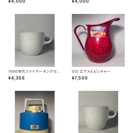
¥4,000
¥4,000
1960年代ファイヤーキングセン
GSI エナメルピッチャー
トデニスカップ
¥4,356
¥7,500