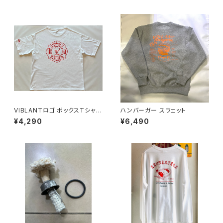
VIBLANTロゴ ボックスTシャツ
ハンバーガー スウェット
／ホワイト
¥4,290
¥6,490