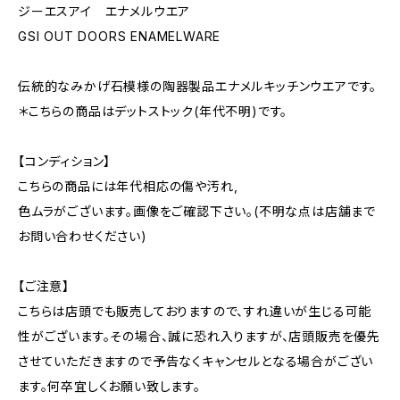
ジーエスアイ エナメルウエア
GSI OUT DOORS ENAMELWARE
伝統的なみかげ石模様の陶器製品エナメルキッチンウエアです。
＊こちらの商品はデットストック(年代不明)です。
【コンディション】
こちらの商品には年代相応の傷や汚れ,
色ムラがございます。画像をご確認下さい。(不明な点は店舗まで
お問い合わせください)
【ご注意】
こちらは店頭でも販売しておりますので、すれ違いが生じる可能
性がございます。その場合、誠に恐れ入りますが、店頭販売を優先
させていただきますので予告なくキャンセルとなる場合がござい
ます。何卒宜しくお願い致します。