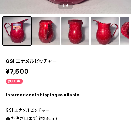
1
/6
GSI エナメルピッチャー
¥7,500
残り1点
International shipping available
GSI エナメルピッチャー
高さ(注ぎ口まで）約23cm )