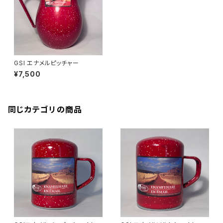
GSI エナメルピッチャー
¥7,500
同じカテゴリの商品