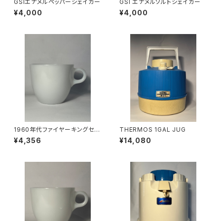
GSIエナメルペッパーシェイカー
GSI エナメルソルトシェイカー
¥4,000
¥4,000
1960年代ファイヤーキングセン
THERMOS 1GAL JUG
トデニスカップ
¥4,356
¥14,080