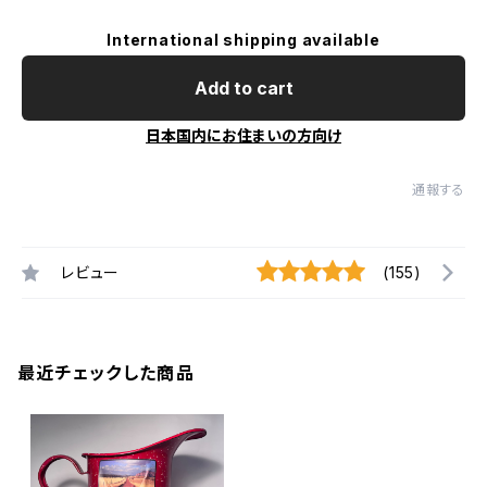
International shipping available
Add to cart
日本国内にお住まいの方向け
通報する
レビュー
(155)
最近チェックした商品